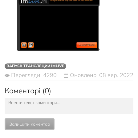
ЗАПУСК ТРАНСЛЯЦИИ IMLIVE
Перегляди: 4290
Оновлено: 08 вер. 2022
Коментарі (0)
Залишити коментар