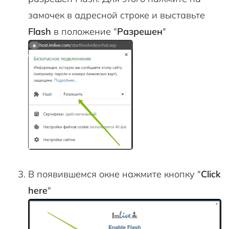
замочек в адресной строке и выставьте
Flash
в положение "
Разрешен
"
В появившемся окне нажмите кнопку "
Click
here
"