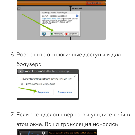
Разрешите аналогичные доступы и для
браузера
Если все сделано верно, вы увидите себя в
этом окне. Ваша трансляция началась