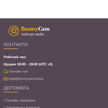
КОНТАКТИ
Робочий час:
Щодня 10:00 - 19:00 (UTC +3)
Онлайн-чат
help@bunnycam.show
ДОПОМОГА
»
Онлайн підтримка
»
Запитання і відповіді